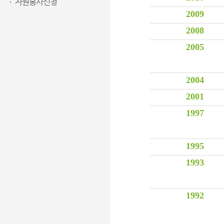
자원봉사신청
2009
2008
2005
2004
2001
1997
1995
1993
1992