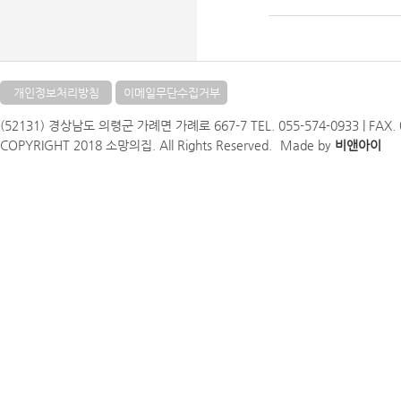
개인정보처리방침
이메일무단수집거부
(52131) 경상남도 의령군 가례면 가례로 667-7 TEL. 055-574-0933 | FAX. 05
COPYRIGHT 2018 소망의집. All Rights Reserved.
Made by
비앤아이