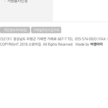
자원봉사신청
개인정보처리방침
이메일무단수집거부
(52131) 경상남도 의령군 가례면 가례로 667-7 TEL. 055-574-0933 | FAX. 05
COPYRIGHT 2018 소망의집. All Rights Reserved.
Made by
비앤아이