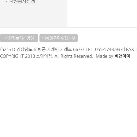
자원봉사신청
개인정보처리방침
이메일무단수집거부
(52131) 경상남도 의령군 가례면 가례로 667-7 TEL. 055-574-0933 | FAX. 05
COPYRIGHT 2018 소망의집. All Rights Reserved.
Made by
비앤아이