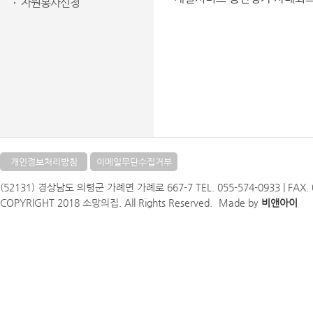
자원봉사신청
개인정보처리방침
이메일무단수집거부
(52131) 경상남도 의령군 가례면 가례로 667-7 TEL. 055-574-0933 | FAX. 05
COPYRIGHT 2018 소망의집. All Rights Reserved.
Made by
비앤아이