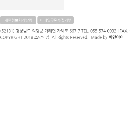
개인정보처리방침
이메일무단수집거부
(52131) 경상남도 의령군 가례면 가례로 667-7 TEL. 055-574-0933 | FAX. 05
COPYRIGHT 2018 소망의집. All Rights Reserved.
Made by
비앤아이