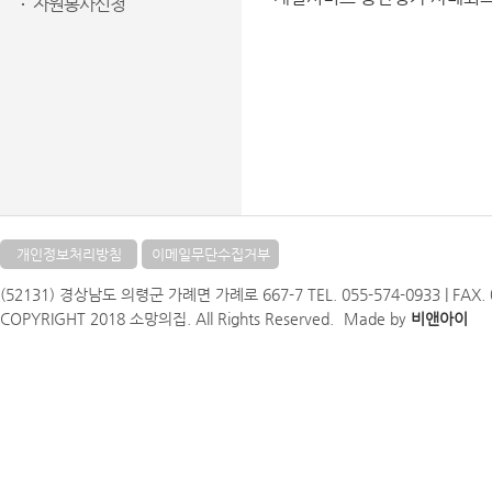
자원봉사신청
개인정보처리방침
이메일무단수집거부
(52131) 경상남도 의령군 가례면 가례로 667-7 TEL. 055-574-0933 | FAX. 05
COPYRIGHT 2018 소망의집. All Rights Reserved.
Made by
비앤아이