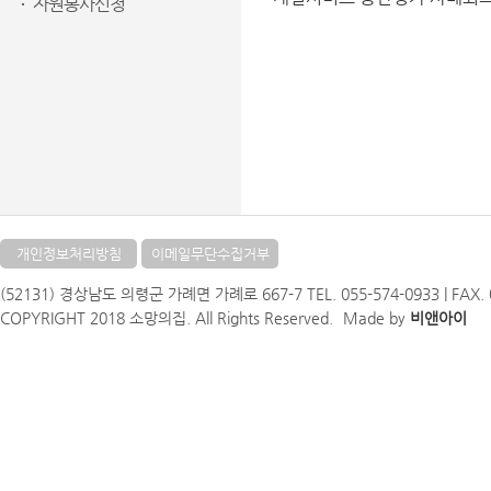
자원봉사신청
개인정보처리방침
이메일무단수집거부
(52131) 경상남도 의령군 가례면 가례로 667-7 TEL. 055-574-0933 | FAX. 05
COPYRIGHT 2018 소망의집. All Rights Reserved.
Made by
비앤아이